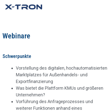
Webinare
Schwerpunkte
Vorstellung des digitalen, hochautomatisierten
Marktplatzes für Außenhandels- und
Exportfinanzierung
Was bietet die Plattform KMUs und größeren
Unternehmen?
Vorführung des Anfrageprozesses und
weiterer Funktionen anhand eines