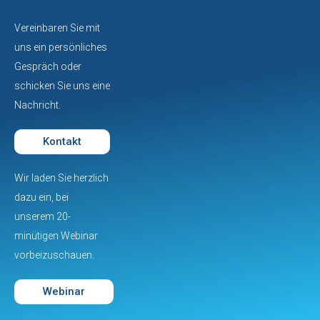
Vereinbaren Sie mit
uns ein persönliches
Gespräch oder
schicken Sie uns eine
Nachricht.
Kontakt
Wir laden Sie herzlich
dazu ein, bei
unserem 20-
minütigen Webinar
vorbeizuschauen.
Webinar