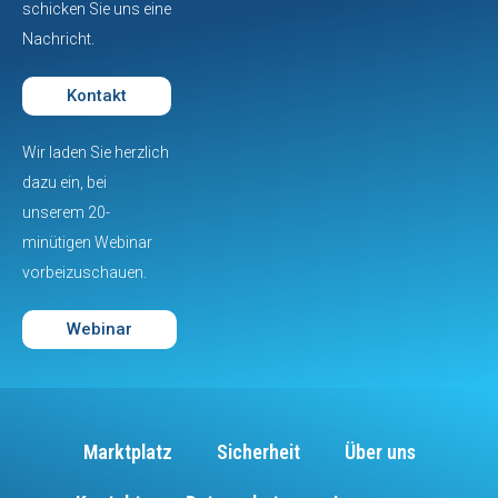
schicken Sie uns eine
Nachricht.
Kontakt
Wir laden Sie herzlich
dazu ein, bei
unserem 20-
minütigen Webinar
vorbeizuschauen.
Webinar
Marktplatz
Sicherheit
Über uns