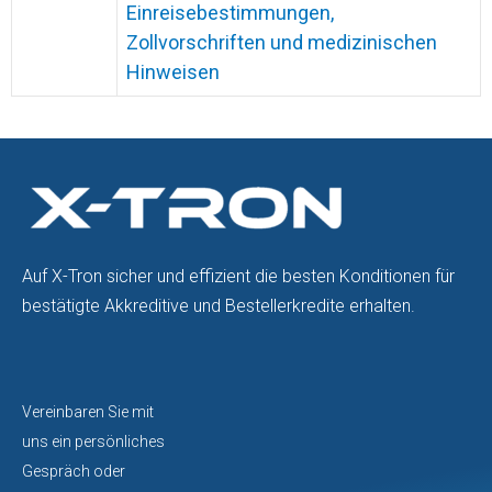
Einreisebestimmungen,
Zollvorschriften und medizinischen
Hinweisen
Auf X-Tron sicher und effizient die besten Konditionen für
bestätigte Akkreditive und Bestellerkredite erhalten.
Vereinbaren Sie mit
uns ein persönliches
Gespräch oder