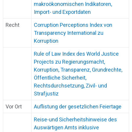
makroökonomischen Indikatoren,
Import- und Exportdaten
Recht
Corruption Perceptions Index von
Transparency International zu
Korruption
Rule of Law Index des World Justice
Projects zu Regierungsmacht,
Korruption, Transparenz, Grundrechte,
Öffentliche Sicherheit,
Rechtsdurchsetzung, Zivil- und
Strafjustiz
Vor Ort
Auflistung der gesetzlichen Feiertage
Reise-und Sicherheitshinweise des
Auswärtigen Amts inklusive