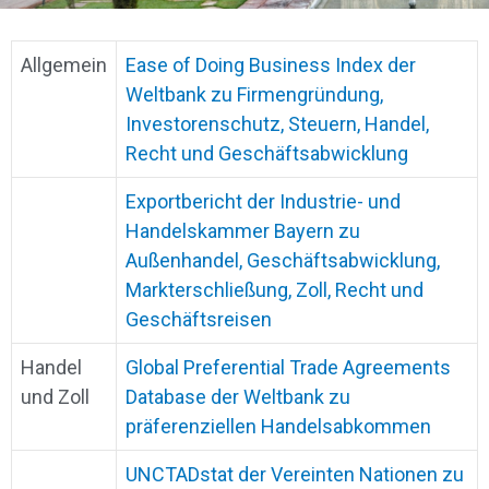
Allgemein
Ease of Doing Business Index der
Weltbank zu Firmengründung,
Investorenschutz, Steuern, Handel,
Recht und Geschäftsabwicklung
Exportbericht der Industrie- und
Handelskammer Bayern zu
Außenhandel, Geschäftsabwicklung,
Markterschließung, Zoll, Recht und
Geschäftsreisen
Handel
Global Preferential Trade Agreements
und Zoll
Database der Weltbank zu
präferenziellen Handelsabkommen
UNCTADstat der Vereinten Nationen zu