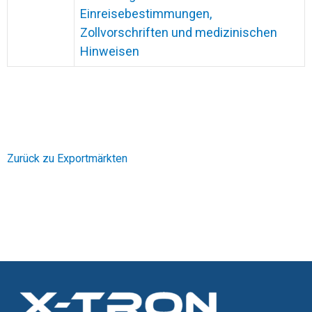
Einreisebestimmungen,
Zollvorschriften und medizinischen
Hinweisen
Zurück zu Exportmärkten