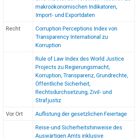
makroökonomischen Indikatoren,
Import- und Exportdaten
Recht
Corruption Perceptions Index von
Transparency International zu
Korruption
Rule of Law Index des World Justice
Projects zu Regierungsmacht,
Korruption, Transparenz, Grundrechte,
Öffentliche Sicherheit,
Rechtsdurchsetzung, Zivil- und
Strafjustiz
Vor Ort
Auflistung der gesetzlichen Feiertage
Reise-und Sicherheitshinweise des
Auswärtigen Amts inklusive