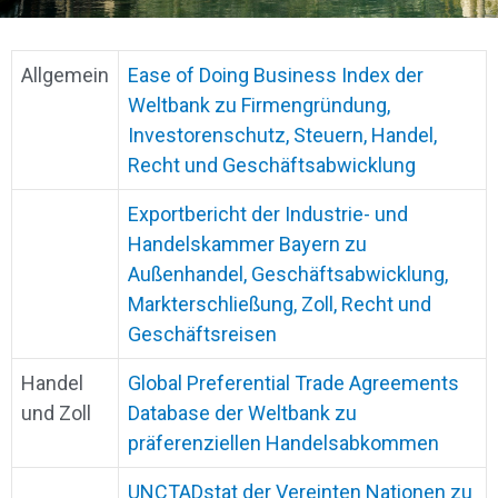
Allgemein
Ease of Doing Business Index der
Weltbank zu Firmengründung,
Investorenschutz, Steuern, Handel,
Recht und Geschäftsabwicklung
Exportbericht der Industrie- und
Handelskammer Bayern zu
Außenhandel, Geschäftsabwicklung,
Markterschließung, Zoll, Recht und
Geschäftsreisen
Handel
Global Preferential Trade Agreements
und Zoll
Database der Weltbank zu
präferenziellen Handelsabkommen
UNCTADstat der Vereinten Nationen zu